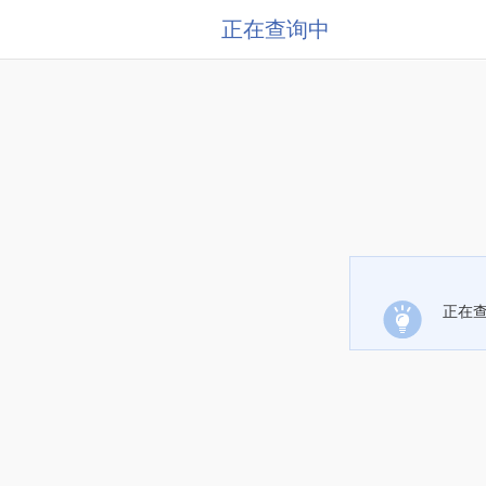
正在查询中
正在