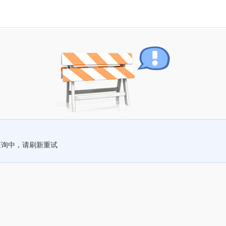
查询中，请刷新重试