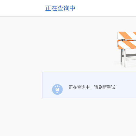
正在查询中
正在查询中，请刷新重试