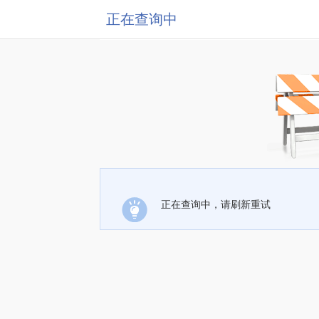
正在查询中
正在查询中，请刷新重试