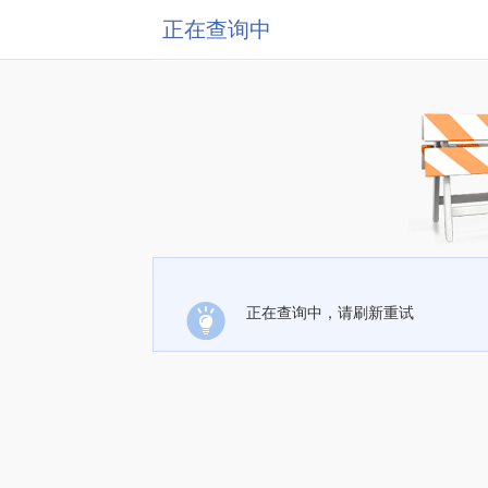
正在查询中
正在查询中，请刷新重试