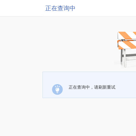
正在查询中
正在查询中，请刷新重试