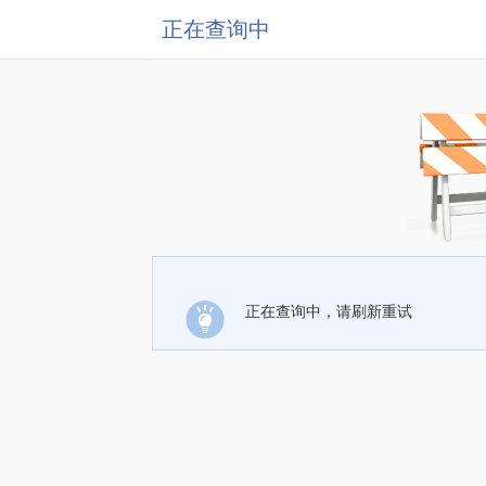
正在查询中
正在查询中，请刷新重试