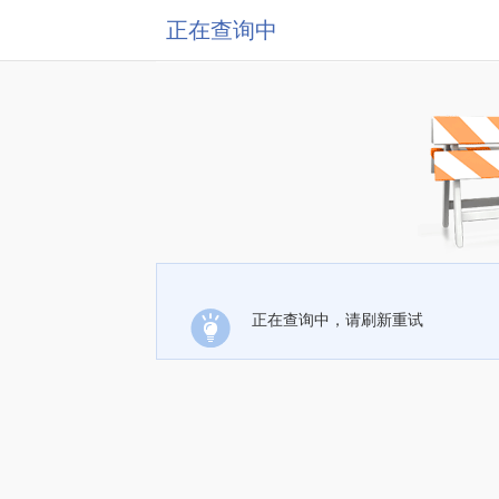
正在查询中
正在查询中，请刷新重试